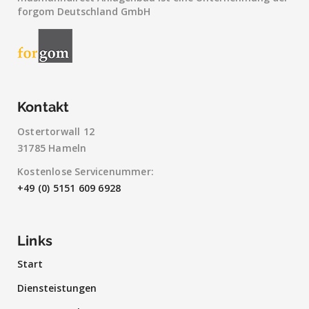
forgom Deutschland GmbH
Kontakt
Ostertorwall 12
31785 Hameln
Kostenlose Servicenummer:
+49 (0) 5151 609 6928
Links
Start
Diensteistungen