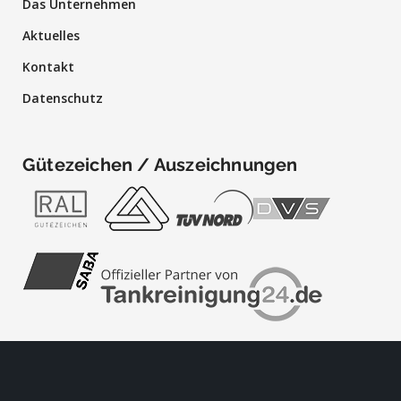
Das Unternehmen
Aktuelles
Kontakt
Datenschutz
Gütezeichen / Auszeichnungen