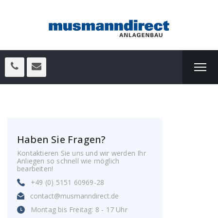
Haben Sie Fragen?
Kontaktieren Sie uns und wir werden Ihr
Anliegen so schnell wie möglich
bearbeiten!
+49 (0) 5151 60969-28
contact@musmanndirect.de
Montag bis Freitag: 8 - 17 Uhr