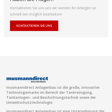
Kontaktieren Sie uns uns wir werden Ihr Anliegen so
schnell wie möglich bearbeiten!
KONTAKTIEREN SIE UNS
musmanndirect Anlagenbau ist die große, innovative
Technologiemarke im Bereich der Tankreinigung,
Tankanlagen– und Beschichtungstechnik sowie der
Umweltschutztechnologie.
musmanndirect Anlagenbau ist eine Unternehmung der