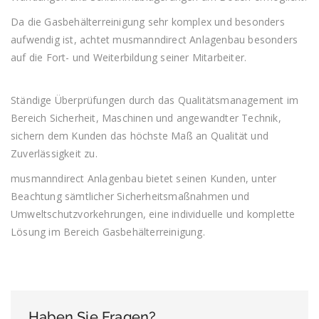
Da die Gasbehälterreinigung sehr komplex und besonders
aufwendig ist, achtet musmanndirect Anlagenbau besonders
auf die Fort- und Weiterbildung seiner Mitarbeiter.
Ständige Überprüfungen durch das Qualitätsmanagement im
Bereich Sicherheit, Maschinen und angewandter Technik,
sichern dem Kunden das höchste Maß an Qualität und
Zuverlässigkeit zu.
musmanndirect Anlagenbau bietet seinen Kunden, unter
Beachtung sämtlicher Sicherheitsmaßnahmen und
Umweltschutzvorkehrungen, eine individuelle und komplette
Lösung im Bereich Gasbehälterreinigung.
Haben Sie Fragen?