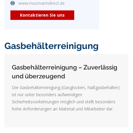
www.musmanndirect.de
Kontaktieren Sie uns
Gasbehälterreinigung
Gasbehälterreinigung – Zuverlässig
und überzeugend
Die Gasbehälterreinigung (Gasglocken, Naßgasbehälter)
ist nur unter besonders aufwendigen
Sicherheitsvorkehrungen möglich und stellt besonders
hohe Anforderungen an Material und Mitarbeiter dar.