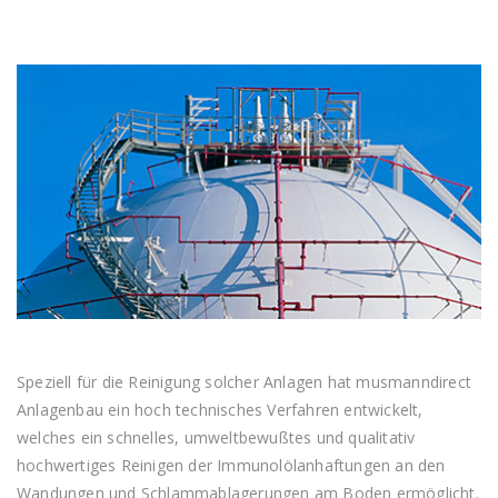
Speziell für die Reinigung solcher Anlagen hat musmanndirect
Anlagenbau ein hoch technisches Verfahren entwickelt,
welches ein schnelles, umweltbewußtes und qualitativ
hochwertiges Reinigen der Immunolölanhaftungen an den
Wandungen und Schlammablagerungen am Boden ermöglicht.