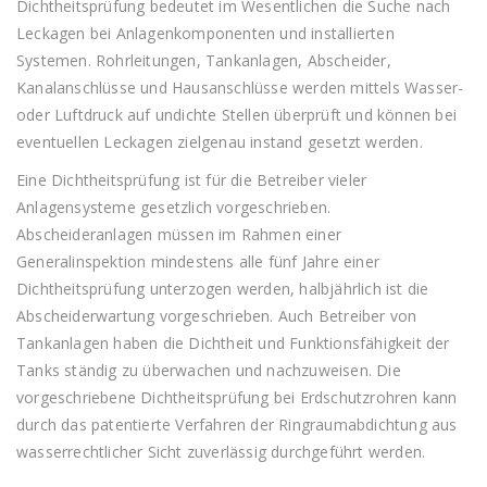
Dichtheitsprüfung bedeutet im Wesentlichen die Suche nach
Leckagen bei Anlagenkomponenten und installierten
Systemen. Rohrleitungen, Tankanlagen, Abscheider,
Kanalanschlüsse und Hausanschlüsse werden mittels Wasser-
oder Luftdruck auf undichte Stellen überprüft und können bei
eventuellen Leckagen zielgenau instand gesetzt werden.
Eine Dichtheitsprüfung ist für die Betreiber vieler
Anlagensysteme gesetzlich vorgeschrieben.
Abscheideranlagen müssen im Rahmen einer
Generalinspektion mindestens alle fünf Jahre einer
Dichtheitsprüfung unterzogen werden, halbjährlich ist die
Abscheiderwartung vorgeschrieben. Auch Betreiber von
Tankanlagen haben die Dichtheit und Funktionsfähigkeit der
Tanks ständig zu überwachen und nachzuweisen. Die
vorgeschriebene Dichtheitsprüfung bei Erdschutzrohren kann
durch das patentierte Verfahren der Ringraumabdichtung aus
wasserrechtlicher Sicht zuverlässig durchgeführt werden.