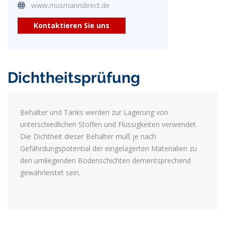
www.musmanndirect.de
Kontaktieren Sie uns
Dichtheitsprüfung
Behälter und Tanks werden zur Lagerung von
unterschiedlichen Stoffen und Flüssigkeiten verwendet.
Die Dichtheit dieser Behälter muß je nach
Gefährdungspotential der eingelagerten Materialien zu
den umliegenden Bodenschichten dementsprechend
gewährleistet sein.