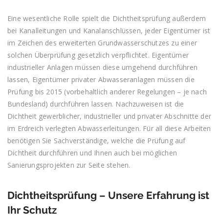
Eine wesentliche Rolle spielt die Dichtheitsprüfung außerdem
bei Kanalleitungen und Kanalanschlüssen, jeder Eigentümer ist
im Zeichen des erweiterten Grundwasserschutzes zu einer
solchen Überprüfung gesetzlich verpflichtet. Eigentümer
industrieller Anlagen müssen diese umgehend durchführen
lassen, Eigentümer privater Abwasseranlagen müssen die
Prüfung bis 2015 (vorbehaltlich anderer Regelungen – je nach
Bundesland) durchführen lassen. Nachzuweisen ist die
Dichtheit gewerblicher, industrieller und privater Abschnitte der
im Erdreich verlegten Abwasserleitungen. Für all diese Arbeiten
benötigen Sie Sachverständige, welche die Prüfung auf
Dichtheit durchführen und Ihnen auch bei möglichen
Sanierungsprojekten zur Seite stehen.
Dichtheitsprüfung – Unsere Erfahrung ist
Ihr Schutz