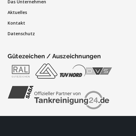
Das Unternehmen
Aktuelles
Kontakt
Datenschutz
Gütezeichen / Auszeichnungen