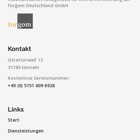
forgom Deutschland GmbH
Kontakt
Ostertorwall 12
31785 Hameln
Kostenlose Servicenummer:
+49 (0) 5151 609 6928
Links
Start
Diensteistungen