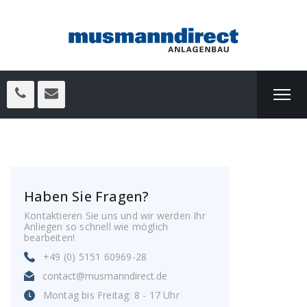
Haben Sie Fragen?
Kontaktieren Sie uns und wir werden Ihr
Anliegen so schnell wie möglich
bearbeiten!
+49 (0) 5151 60969-28
contact@musmanndirect.de
Montag bis Freitag: 8 - 17 Uhr