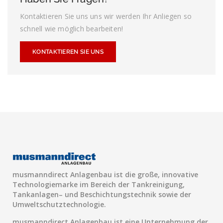
Kontaktieren Sie uns uns wir werden Ihr Anliegen so
schnell wie möglich bearbeiten!
KONTAKTIEREN SIE UNS
musmanndirect Anlagenbau ist die große, innovative
Technologiemarke im Bereich der Tankreinigung,
Tankanlagen– und Beschichtungstechnik sowie der
Umweltschutztechnologie.
musmanndirect Anlagenbau ist eine Unternehmung der