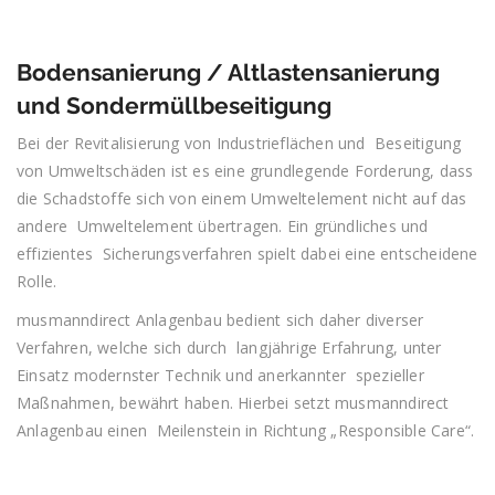
Bodensanierung / Altlastensanierung
und Sondermüllbeseitigung
Bei der Revitalisierung von Industrieflächen und Beseitigung
von Umweltschäden ist es eine grundlegende Forderung, dass
die Schadstoffe sich von einem Umweltelement nicht auf das
andere Umweltelement übertragen. Ein gründliches und
effizientes Sicherungsverfahren spielt dabei eine entscheidene
Rolle.
musmanndirect Anlagenbau bedient sich daher diverser
Verfahren, welche sich durch langjährige Erfahrung, unter
Einsatz modernster Technik und anerkannter spezieller
Maßnahmen, bewährt haben. Hierbei setzt musmanndirect
Anlagenbau einen Meilenstein in Richtung „Responsible Care“.