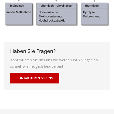
Haben Sie Fragen?
Kontaktieren Sie uns uns wir werden Ihr Anliegen so
schnell wie möglich bearbeiten!
KONTAKTIEREN SIE UNS