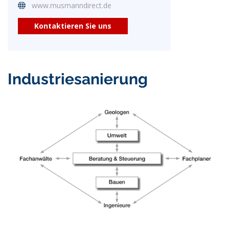
www.musmanndirect.de
Kontaktieren Sie uns
Industriesanierung