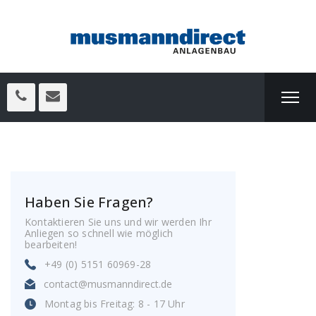
Haben Sie Fragen?
Kontaktieren Sie uns und wir werden Ihr
Anliegen so schnell wie möglich
bearbeiten!
+49 (0) 5151 60969-28
contact@musmanndirect.de
Montag bis Freitag: 8 - 17 Uhr