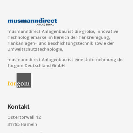
musmanndirect Anlagenbau ist die große, innovative
Technologiemarke im Bereich der Tankreinigung,
Tankanlagen– und Beschichtungstechnik sowie der
Umweltschutztechnologie.
musmanndirect Anlagenbau ist eine Unternehmung der
forgom Deutschland GmbH
Kontakt
Ostertorwall 12
31785 Hameln