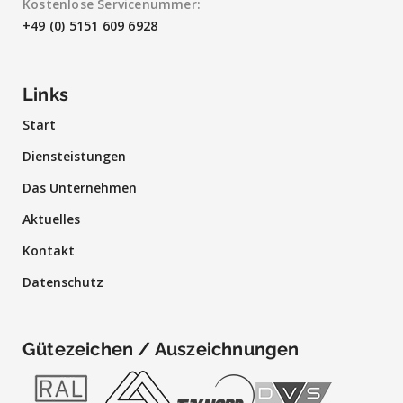
Kostenlose Servicenummer:
+49 (0) 5151 609 6928
Links
Start
Diensteistungen
Das Unternehmen
Aktuelles
Kontakt
Datenschutz
Gütezeichen / Auszeichnungen