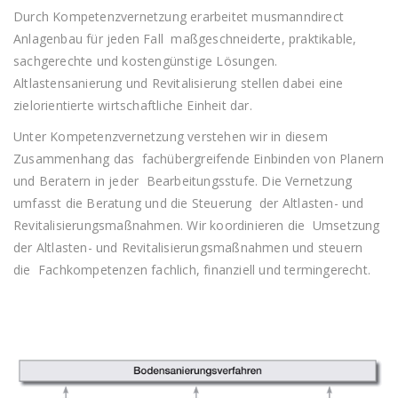
Durch Kompetenzvernetzung erarbeitet musmanndirect
Anlagenbau für jeden Fall maßgeschneiderte, praktikable,
sachgerechte und kostengünstige Lösungen.
Altlastensanierung und Revitalisierung stellen dabei eine
zielorientierte wirtschaftliche Einheit dar.
Unter Kompetenzvernetzung verstehen wir in diesem
Zusammenhang das fachübergreifende Einbinden von Planern
und Beratern in jeder Bearbeitungsstufe. Die Vernetzung
umfasst die Beratung und die Steuerung der Altlasten- und
Revitalisierungsmaßnahmen. Wir koordinieren die Umsetzung
der Altlasten- und Revitalisierungsmaßnahmen und steuern
die Fachkompetenzen fachlich, finanziell und termingerecht.