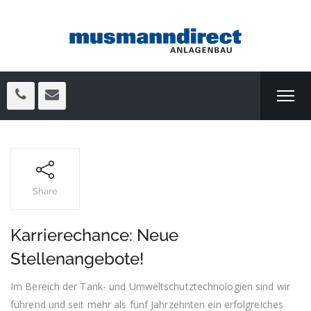
Share
Karrierechance: Neue
Stellenangebote!
Im Bereich der Tank- und Umweltschutztechnologien sind wir
führend und seit mehr als fünf Jahrzehnten ein erfolgreiches