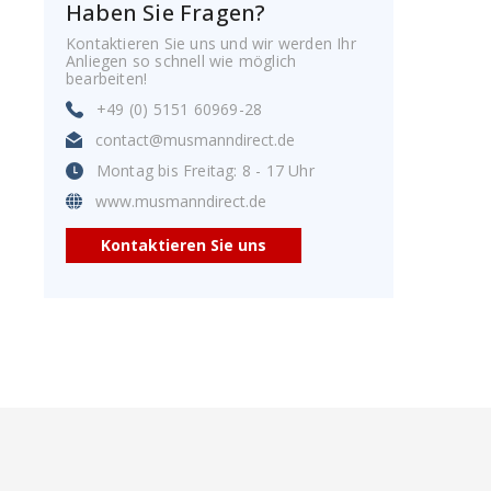
Haben Sie Fragen?
Kontaktieren Sie uns und wir werden Ihr
Anliegen so schnell wie möglich
bearbeiten!
+49 (0) 5151 60969-28
contact@musmanndirect.de
Montag bis Freitag: 8 - 17 Uhr
www.musmanndirect.de
Kontaktieren Sie uns