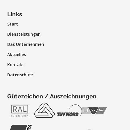
Links
Start
Diensteistungen
Das Unternehmen
Aktuelles
Kontakt
Datenschutz
Gütezeichen / Auszeichnungen