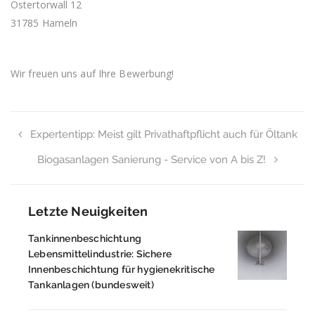
Ostertorwall 12
31785 Hameln
Wir freuen uns auf Ihre Bewerbung!
Expertentipp: Meist gilt Privathaftpflicht auch für Öltank
Biogasanlagen Sanierung - Service von A bis Z!
Letzte Neuigkeiten
Tankinnenbeschichtung
Lebensmittelindustrie: Sichere
Innenbeschichtung für hygienekritische
Tankanlagen (bundesweit)