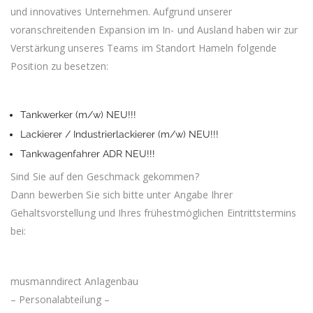
und innovatives Unternehmen. Aufgrund unserer
voranschreitenden Expansion im In- und Ausland haben wir zur
Verstärkung unseres Teams im Standort Hameln folgende
Position zu besetzen:
Tankwerker (m/w) NEU!!!
Lackierer / Industrierlackierer (m/w) NEU!!!
Tankwagenfahrer ADR NEU!!!
Sind Sie auf den Geschmack gekommen?
Dann bewerben Sie sich bitte unter Angabe Ihrer
Gehaltsvorstellung und Ihres frühestmöglichen Eintrittstermins
bei:
musmanndirect Anlagenbau
– Personalabteilung –