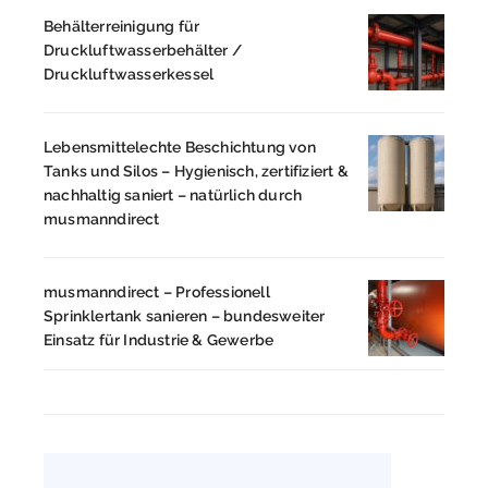
Behälterreinigung für
Druckluftwasserbehälter /
Druckluftwasserkessel
Lebensmittelechte Beschichtung von
Tanks und Silos – Hygienisch, zertifiziert &
nachhaltig saniert – natürlich durch
musmanndirect
musmanndirect – Professionell
Sprinklertank sanieren – bundesweiter
Einsatz für Industrie & Gewerbe