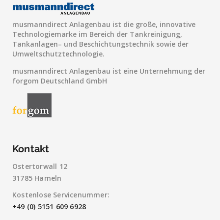
musmanndirect Anlagenbau ist die große, innovative
Technologiemarke im Bereich der Tankreinigung,
Tankanlagen– und Beschichtungstechnik sowie der
Umweltschutztechnologie.
musmanndirect Anlagenbau ist eine Unternehmung der
forgom Deutschland GmbH
Kontakt
Ostertorwall 12
31785 Hameln
Kostenlose Servicenummer:
+49 (0) 5151 609 6928