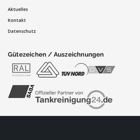
Aktuelles
Kontakt
Datenschutz
Gütezeichen / Auszeichnungen