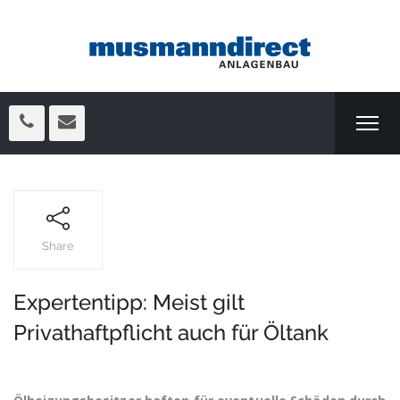
Share
Expertentipp: Meist gilt
Privathaftpflicht auch für Öltank