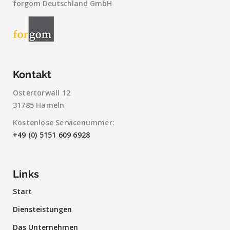
forgom Deutschland GmbH
Kontakt
Ostertorwall 12
31785 Hameln
Kostenlose Servicenummer:
+49 (0) 5151 609 6928
Links
Start
Diensteistungen
Das Unternehmen