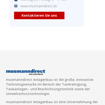
www.musmanndirect.de
Kontaktieren Sie uns
musmanndirect Anlagenbau ist die große, innovative
Technologiemarke im Bereich der Tankreinigung,
Tankanlagen– und Beschichtungstechnik sowie der
Umweltschutztechnologie.
musmanndirect Anlagenbau ist eine Unternehmung der