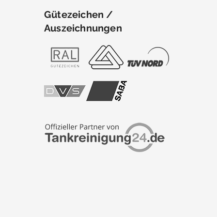
Gütezeichen /
Auszeichnungen