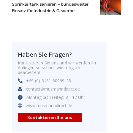
Sprinklertank sanieren – bundesweiter
Einsatz für Industrie & Gewerbe
Haben Sie Fragen?
Kontaktieren Sie uns und wir werden Ihr
Anliegen so schnell wie möglich
bearbeiten!
+49 (0) 5151 60969-28
contact@musmanndirect.de
Montag bis Freitag: 8 - 17 Uhr
www.musmanndirect.de
Kontaktieren Sie uns