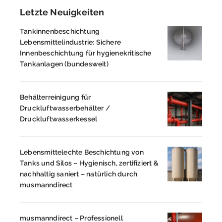
Letzte Neuigkeiten
Tankinnenbeschichtung
Lebensmittelindustrie: Sichere
Innenbeschichtung für hygienekritische
Tankanlagen (bundesweit)
Behälterreinigung für
Druckluftwasserbehälter /
Druckluftwasserkessel
Lebensmittelechte Beschichtung von
Tanks und Silos – Hygienisch, zertifiziert &
nachhaltig saniert – natürlich durch
musmanndirect
musmanndirect – Professionell