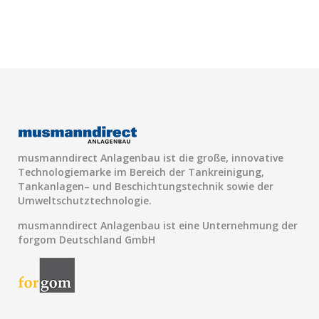
musmanndirect Anlagenbau ist die große, innovative
Technologiemarke im Bereich der Tankreinigung,
Tankanlagen– und Beschichtungstechnik sowie der
Umweltschutztechnologie.
musmanndirect Anlagenbau ist eine Unternehmung der
forgom Deutschland GmbH