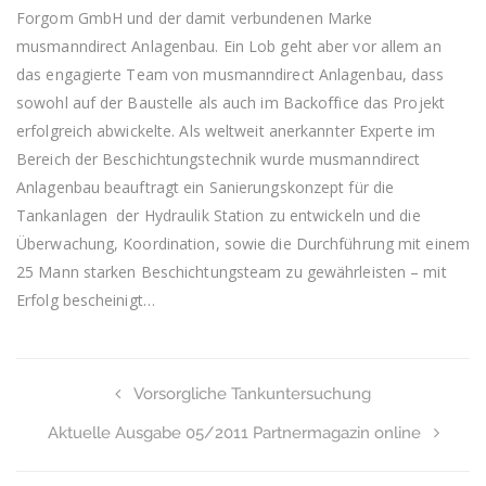
Forgom GmbH und der damit verbundenen Marke
musmanndirect Anlagenbau. Ein Lob geht aber vor allem an
das engagierte Team von musmanndirect Anlagenbau, dass
sowohl auf der Baustelle als auch im Backoffice das Projekt
erfolgreich abwickelte. Als weltweit anerkannter Experte im
Bereich der Beschichtungstechnik wurde musmanndirect
Anlagenbau beauftragt ein Sanierungskonzept für die
Tankanlagen der Hydraulik Station zu entwickeln und die
Überwachung, Koordination, sowie die Durchführung mit einem
25 Mann starken Beschichtungsteam zu gewährleisten – mit
Erfolg bescheinigt…
Vorsorgliche Tankuntersuchung
Aktuelle Ausgabe 05/2011 Partnermagazin online