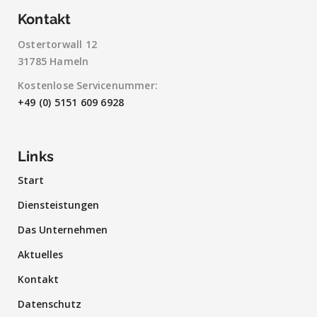
Kontakt
Ostertorwall 12
31785 Hameln
Kostenlose Servicenummer:
+49 (0) 5151 609 6928
Links
Start
Diensteistungen
Das Unternehmen
Aktuelles
Kontakt
Datenschutz