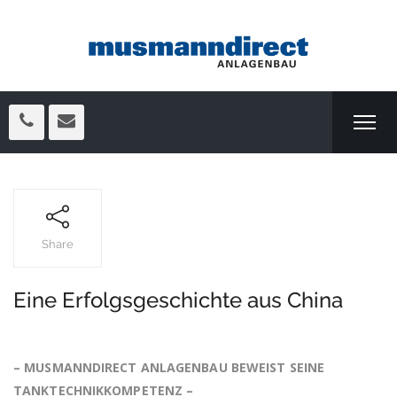
Share
Eine Erfolgsgeschichte aus China
– MUSMANNDIRECT ANLAGENBAU BEWEIST SEINE
TANKTECHNIKKOMPETENZ –